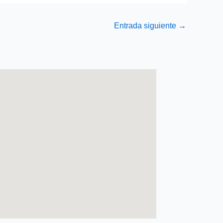
Entrada siguiente
→