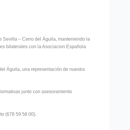
 Sevilla – Cerro del Águila, manteniendo la
es bilaterales con la Asociacion Española
el Águila, una representación de nuestra
 formativas junto con asesoramiento
to (678 59 58 00).