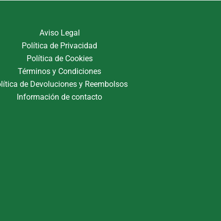
Aviso Legal
Política de Privacidad
Política de Cookies
Términos y Condiciones
lítica de Devoluciones y Reembolsos
Información de contacto