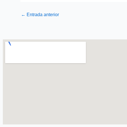
←
Entrada anterior