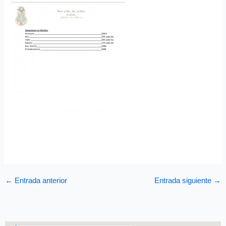
←
Entrada anterior
Entrada siguiente
→