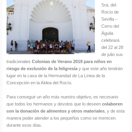
Sra. del
Rocío de
Sevilla –
Cerro del
Águila
celebrará
del 22 al 28
de julio sus
tradicionales
Colonias de Verano 2019 para niños en
riesgo de exclusión de la feligresía
y que este año tendrán
lugar en la casa de la Hermandad de La Línea de la
Concepción en la Aldea del Rocío.
Para conseguir un año más nuestro objetivo, es necesario
que todos los hermanos y devotos que lo deseen
colaboren
con la donación de alimentos y otros materiales
, y de esta
manera poder atender a los pequeños como se merecen
durante esos días.