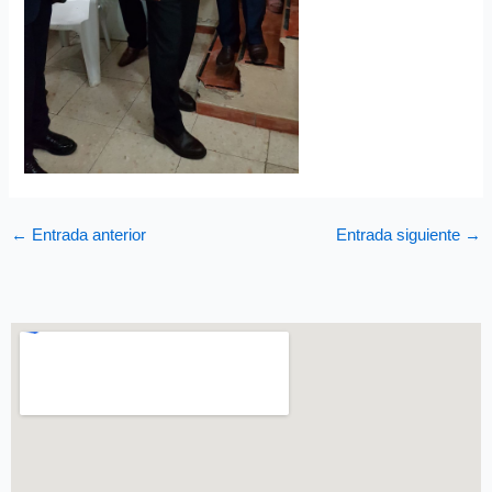
←
Entrada anterior
Entrada siguiente
→