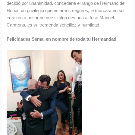
decidió por unanimidad, concederle el rango de Hermano de
Honor, un privilegio que estamos seguros, le marcará en su
corazón a pesar de que si algo destaca a José Manuel
Carmona, es su tremenda sencillez y humildad.
Felicidades Sema, en nombre de toda tu Hermandad