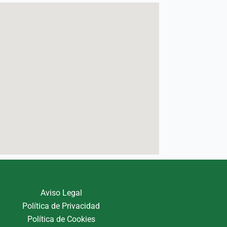
Aviso Legal
Política de Privacidad
Política de Cookies