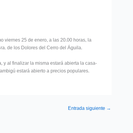
o viernes 25 de enero, a las 20.00 horas, la
ra. de los Dolores del Cerro del Águila.
 y al finalizar la misma estará abierta la casa-
mbigú estará abierto a precios populares.
Entrada siguiente
→