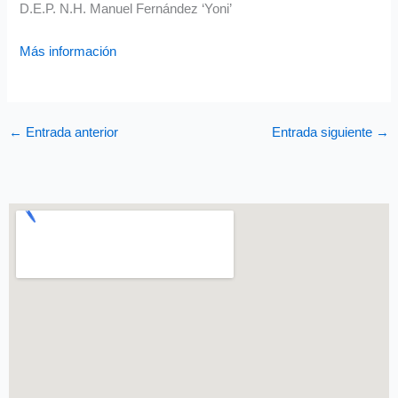
D.E.P. N.H. Manuel Fernández ‘Yoni’
Más información
←
Entrada anterior
Entrada siguiente
→