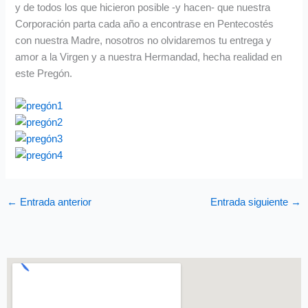
y de todos los que hicieron posible -y hacen- que nuestra
Corporación parta cada año a encontrase en Pentecostés
con nuestra Madre, nosotros no olvidaremos tu entrega y
amor a la Virgen y a nuestra Hermandad, hecha realidad en
este Pregón.
←
Entrada anterior
Entrada siguiente
→