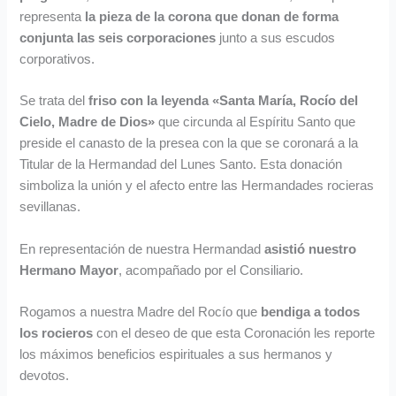
representa
la pieza de la corona que donan de forma
conjunta las seis corporaciones
junto a sus escudos
corporativos.
Se trata del
friso con la leyenda «Santa María, Rocío del
Cielo, Madre de Dios»
que circunda al Espíritu Santo que
preside el canasto de la presea con la que se coronará a la
Titular de la Hermandad del Lunes Santo. Esta donación
simboliza la unión y el afecto entre las Hermandades rocieras
sevillanas.
En representación de nuestra Hermandad
asistió nuestro
Hermano Mayor
, acompañado por el Consiliario.
Rogamos a nuestra Madre del Rocío que
bendiga a todos
los rocieros
con el deseo de que esta Coronación les reporte
los máximos beneficios espirituales a sus hermanos y
devotos.