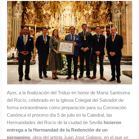
Ayer, a la finalización del Triduo en honor de María Santísima
del Rocío, celebrado en la Iglesia Colegial del Salvador de
forma extraordinaria como preparación para su Coronación
Canónica el próximo día 5 de julio en la Catedral, las
Hermandades del Rocío de la ciudad de Sevilla
hicieron
entrega a la Hermandad de la Redención de un
pergamino
, obra del artista Juan José Galiano, en el que se