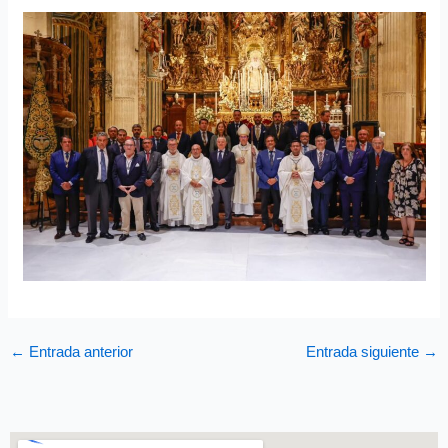
←
Entrada anterior
Entrada siguiente
→