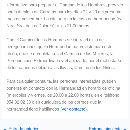
informativa para preparar el Camino de los Hombres, previsto
por la Alcaldía de Carretas para los días 22 y 23 del presente
mes de noviembre. La cita será en la casa de hermandad (c/
Ntra. Sra. de los Dolores), a las 21.00 horas.
Con el Camino de los Hombres se cierra el ciclo de
peregrinaciones quela Hermandad ha previsto para este
otoño, que se completa con el Camino de los Mujeres, la
Peregrinación Extraordinaria y el aplazado, por el mal estado
de los caminos debido a las lluvias, Camino de los Niños.
Para cualquier consulta, las personas interesadas pueden
ponerse en contacto con la Hermandad en horario de oficina
(miércoles y viernes, de 20.00 a 22.00 horas), en el teléfono
954 92 02 33 o en cualquiera de los correos que la
hermandad tiene habilitados (
ver contacto
).
←
Entrada anterior
Entrada siguiente
→