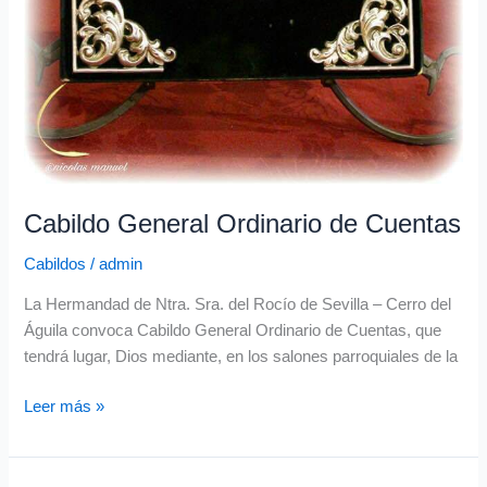
Cabildo General Ordinario de Cuentas
Cabildos
/
admin
La Hermandad de Ntra. Sra. del Rocío de Sevilla – Cerro del
Águila convoca Cabildo General Ordinario de Cuentas, que
tendrá lugar, Dios mediante, en los salones parroquiales de la
Leer más »