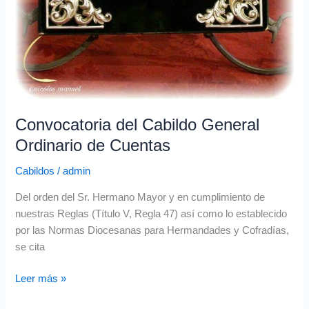
Convocatoria del Cabildo General
Ordinario de Cuentas
Cabildos
/
admin
Del orden del Sr. Hermano Mayor y en cumplimiento de
nuestras Reglas (Título V, Regla 47) así como lo establecido
por las Normas Diocesanas para Hermandades y Cofradías,
se cita
Leer más »