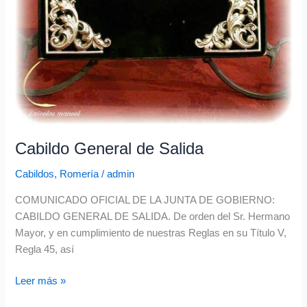
Cabildo General de Salida
Cabildos
,
Romería
/
admin
COMUNICADO OFICIAL DE LA JUNTA DE GOBIERNO:
CABILDO GENERAL DE SALIDA. De orden del Sr. Hermano
Mayor, y en cumplimiento de nuestras Reglas en su Título V,
Regla 45, así
Leer más »