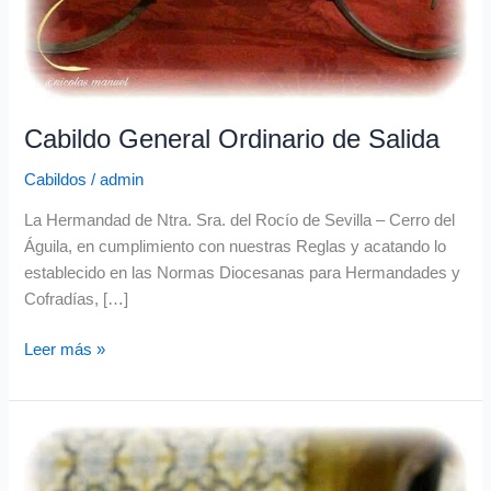
Cabildo General Ordinario de Salida
Cabildos
/
admin
La Hermandad de Ntra. Sra. del Rocío de Sevilla – Cerro del
Águila, en cumplimiento con nuestras Reglas y acatando lo
establecido en las Normas Diocesanas para Hermandades y
Cofradías, […]
Leer más »
Cabildo
General
Ordinario