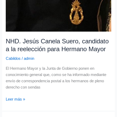
NHD. Jesús Canela Suero, candidato
a la reelección para Hermano Mayor
Cabildos
/
admin
El Hermano Mayor y la Junta de Gobierno ponen en
conocimiento general que, como se ha informado mediante
envío de correspondencia postal a los hermanos de pleno
derecho con sendas
Leer más »