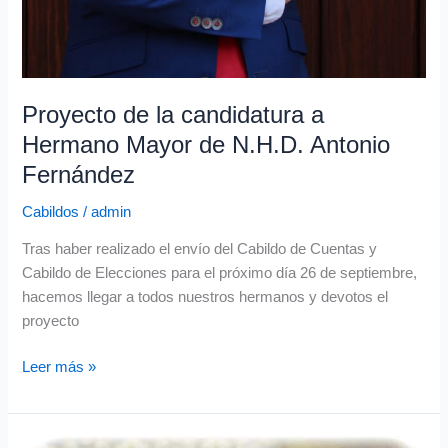
Proyecto de la candidatura a
Hermano Mayor de N.H.D. Antonio
Fernández
Cabildos
/
admin
Tras haber realizado el envío del Cabildo de Cuentas y
Cabildo de Elecciones para el próximo día 26 de septiembre,
hacemos llegar a todos nuestros hermanos y devotos el
proyecto
Leer más »
Convocatoria