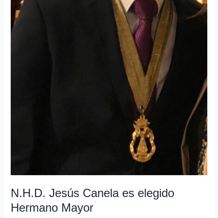
N.H.D. Jesús Canela es elegido
Hermano Mayor