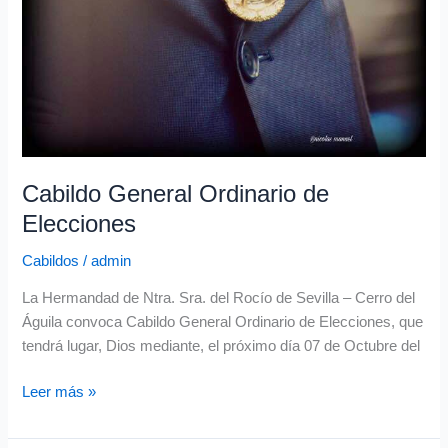
Cabildo General Ordinario de
Elecciones
Cabildos
/
admin
La Hermandad de Ntra. Sra. del Rocío de Sevilla – Cerro del
Águila convoca Cabildo General Ordinario de Elecciones, que
tendrá lugar, Dios mediante, el próximo día 07 de Octubre del
Leer más »